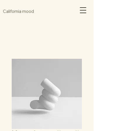
California mood