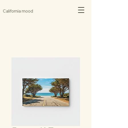
California mood