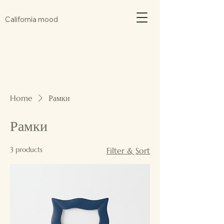
California mood
Home
Рамки
Рамки
3 products
Filter & Sort